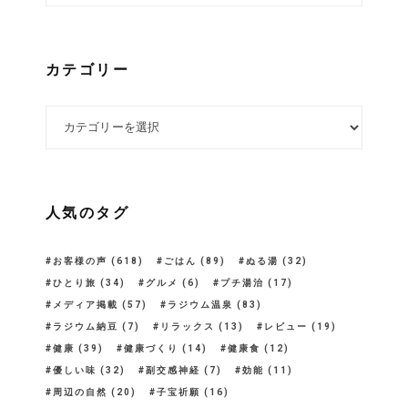
カテゴリー
カテゴリー
人気のタグ
お客様の声
(618)
ごはん
(89)
ぬる湯
(32)
ひとり旅
(34)
グルメ
(6)
プチ湯治
(17)
メディア掲載
(57)
ラジウム温泉
(83)
ラジウム納豆
(7)
リラックス
(13)
レビュー
(19)
健康
(39)
健康づくり
(14)
健康食
(12)
優しい味
(32)
副交感神経
(7)
効能
(11)
周辺の自然
(20)
子宝祈願
(16)