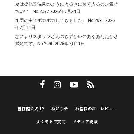
夏は栃尾又温泉のようにぬる湯に長く入るのが気持
ちいい No.2092
2026年7月24日
布団の中でポカポカしてきました。 No.2091
2026
年7月11日
なによりスタッフさんのきずかいのあるあたたかさ
満足です。No.2090
2026年7月11日
自在館公式HP
お知らせ
お客様の声・レビュー
よくあるご質問
メディア掲載