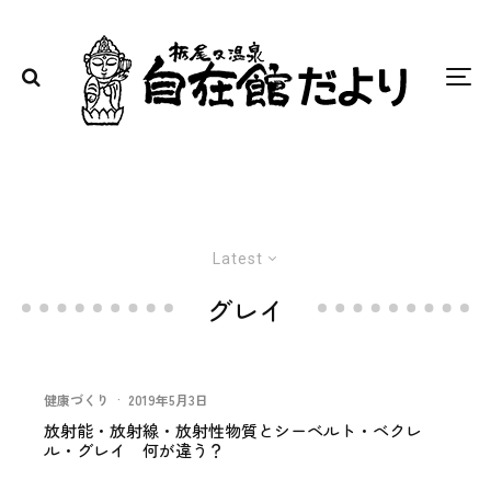
Latest
グレイ
健康づくり
·
2019年5月3日
放射能・放射線・放射性物質とシーベルト・ベクレ
ル・グレイ 何が違う？