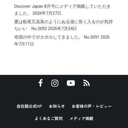
Discover Japan 8月号にメディア掲載していただき
ました。
2026年7月27日
夏は栃尾又温泉のようにぬる湯に長く入るのが気持
ちいい No.2092
2026年7月24日
布団の中でポカポカしてきました。 No.2091
2026
年7月11日
自在館公式HP
お知らせ
お客様の声・レビュー
よくあるご質問
メディア掲載