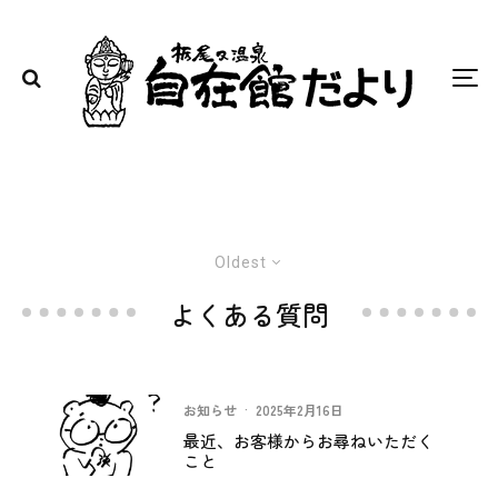
Oldest
よくある質問
お知らせ
·
2025年2月16日
最近、お客様からお尋ねいただく
こと