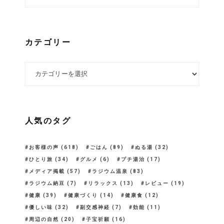
カテゴリー
カテゴリー
人気のタグ
お客様の声
(618)
ごはん
(89)
ぬる湯
(32)
ひとり旅
(34)
グルメ
(6)
プチ湯治
(17)
メディア掲載
(57)
ラジウム温泉
(83)
ラジウム納豆
(7)
リラックス
(13)
レビュー
(19)
健康
(39)
健康づくり
(14)
健康食
(12)
優しい味
(32)
副交感神経
(7)
効能
(11)
周辺の自然
(20)
子宝祈願
(16)