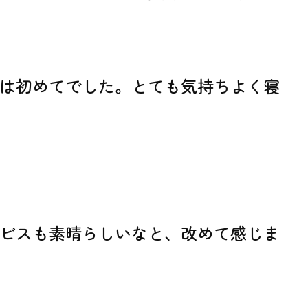
は初めてでした。とても気持ちよく寝
ビスも素晴らしいなと、改めて感じま