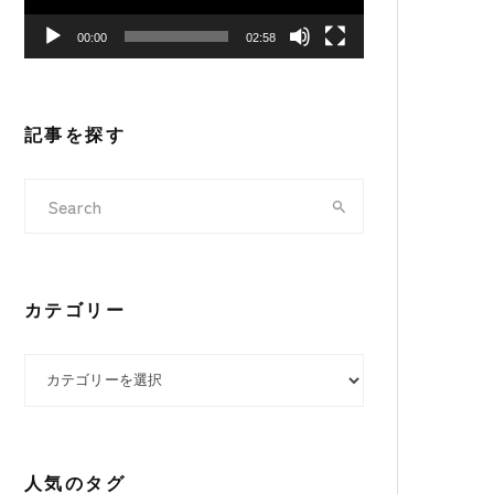
ヤ
00:00
02:58
ー
記事を探す
カテゴリー
カテゴリー
人気のタグ