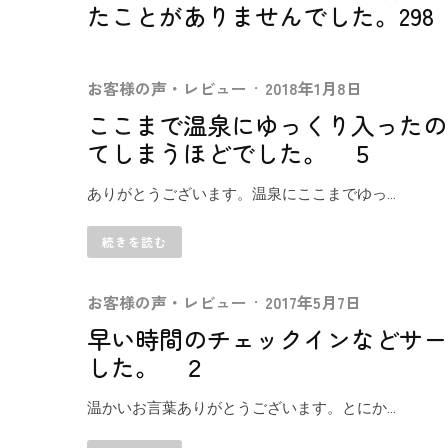
たことがありませんでした。298
お客様の声・レビュー
·
2018年1月8日
ここまで温泉にゆっくり入ったの
てしまうほどでした。 ５
ありがとうございます。温泉にここまでゆっ...
続きを読む
お客様の声・レビュー
·
2017年5月7日
早い時間のチェックインなどサー
した。 ２
温かいお言葉ありがとうございます。とにか...