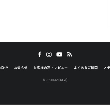
式HP
お知らせ
お客様の声・レビュー
よくあるご質問
メ
© JIZAIKAN [NEW]