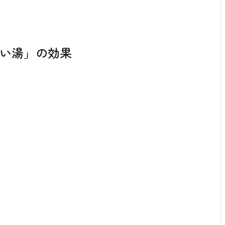
い湯」の効果