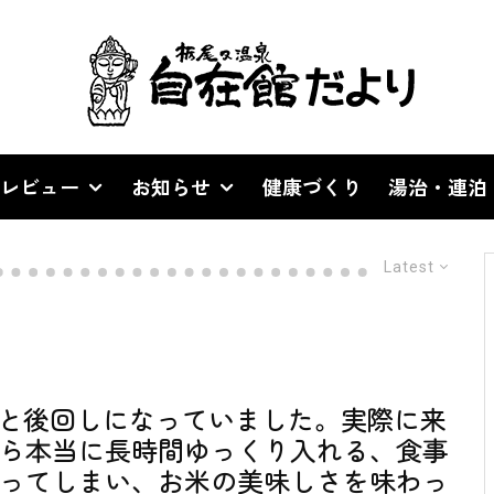
レビュー
お知らせ
健康づくり
湯治・連泊
Latest
、と後回しになっていました。実際に来
ら本当に長時間ゆっくり入れる、食事
ってしまい、お米の美味しさを味わっ