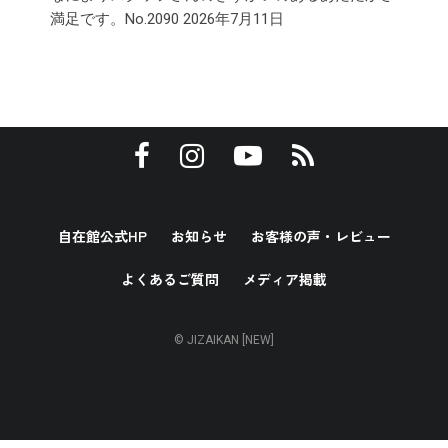
満足です。No.2090
2026年7月11日
自在館公式HP
お知らせ
お客様の声・レビュー
よくあるご質問
メディア掲載
© JIZAIKAN [NEW]