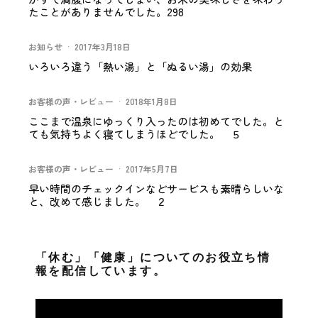
たことがありませんでした。298
お知らせ
·
2017年3月18日
いろいろ違う「熱い湯」と「ぬるい湯」の効果
お客様の声・レビュー
·
2018年1月8日
ここまで温泉にゆっくり入ったのは初めてでした。と
ても気持ちよく寝てしまうほどでした。 ５
お客様の声・レビュー
·
2017年5月7日
早い時間のチェックインなどサービスも素晴らしいな
と、改めて感じました。 ２
「休む」「健康」についてのお役立ち情
報を配信しています。
動