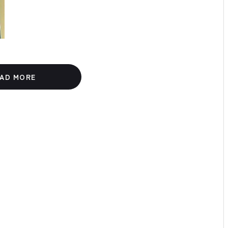
AD MORE