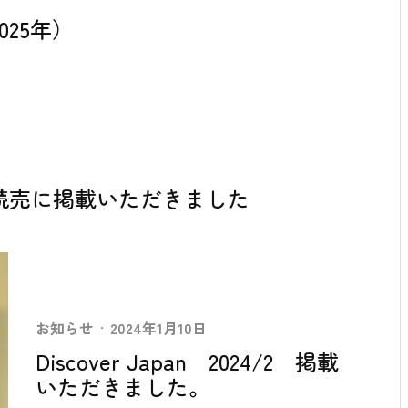
25年）
行読売に掲載いただきました
お知らせ
·
2024年1月10日
Discover Japan 2024/2 掲載
いただきました。