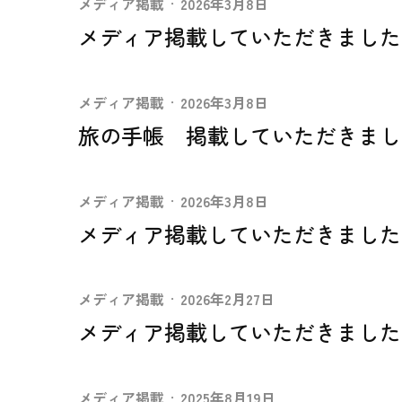
メディア掲載
·
2026年3月8日
メディア掲載していただきました。（
メディア掲載
·
2026年3月8日
旅の手帳 掲載していただきまし
メディア掲載
·
2026年3月8日
メディア掲載していただきました。（
メディア掲載
·
2026年2月27日
メディア掲載していただきました
メディア掲載
·
2025年8月19日