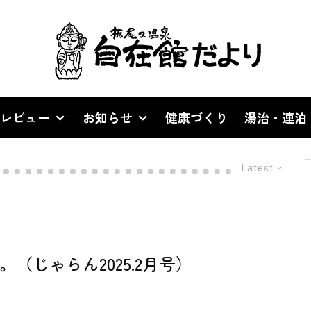
レビュー
お知らせ
健康づくり
湯治・連泊
Latest
（じゃらん2025.2月号）