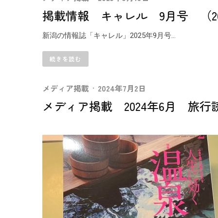
掲載情報 キャレル 9月号 （20
新潟の情報誌「キャレル」2025年9月号...
続きを読む
メディア掲載
·
2024年7月2日
メディア掲載 2024年6月 旅