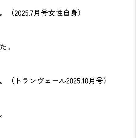
2025.7月号女性自身）
た。
トランヴェール2025.10月号）
。