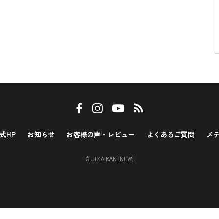
式HP
お知らせ
お客様の声・レビュー
よくあるご質問
メ
© JIZAIKAN [NEW]