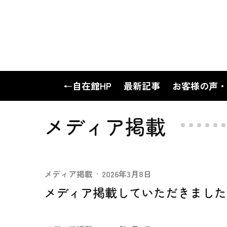
←自在館HP
最新記事
お客様の声・
メディア掲載
メディア掲載
·
2026年3月8日
メディア掲載していただきました。