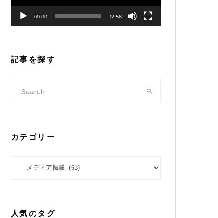
ヤ
00:00
02:58
ー
記事を探す
カテゴリー
カテゴリー
人気のタグ