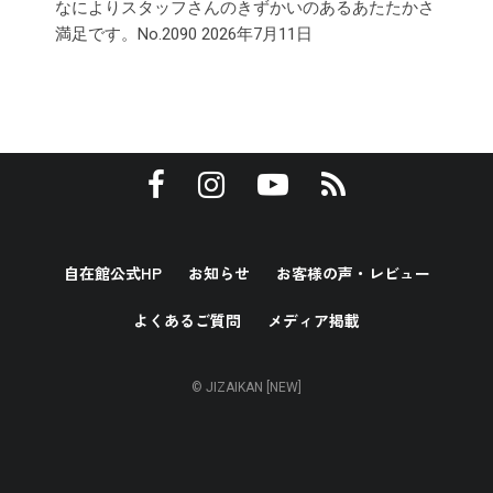
なによりスタッフさんのきずかいのあるあたたかさ
満足です。No.2090
2026年7月11日
自在館公式HP
お知らせ
お客様の声・レビュー
よくあるご質問
メディア掲載
© JIZAIKAN [NEW]