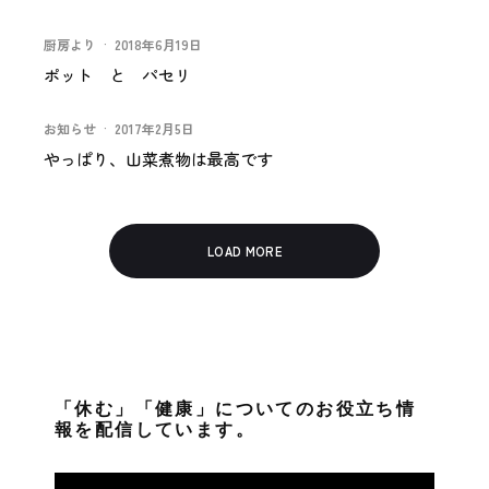
厨房より
·
2018年6月19日
ポット と パセリ
お知らせ
·
2017年2月5日
やっぱり、山菜煮物は最高です
LOAD MORE
「休む」「健康」についてのお役立ち情
報を配信しています。
動